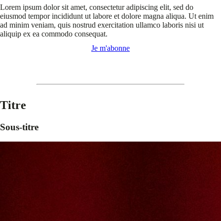
Lorem ipsum dolor sit amet, consectetur adipiscing elit, sed do
eiusmod tempor incididunt ut labore et dolore magna aliqua. Ut enim
ad minim veniam, quis nostrud exercitation ullamco laboris nisi ut
aliquip ex ea commodo consequat.
Je m'abonne
Titre
Sous-titre