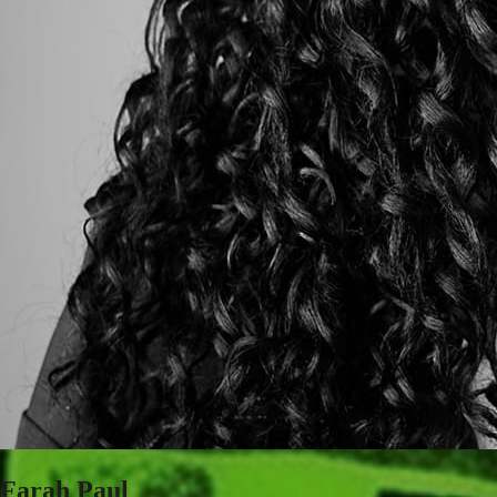
Farah Paul