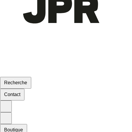
Recherche
Contact
Boutique