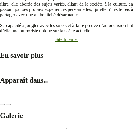
filtre, elle aborde des sujets variés, allant de la société à la culture, en
passant par ses propres expériences personnelles, qu’elle n’hésite pas à
partager avec une authenticité désarmante.
Sa capacité à jongler avec les sujets et à faire preuve d’autodérision fait
d’elle une humoriste unique sur la scène actuelle.
Site Internet
En savoir plus
Apparaît dans...
Galerie