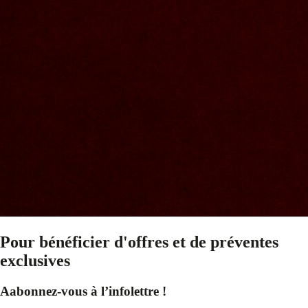
Pour bénéficier d'offres et de préventes
exclusives
Aabonnez-vous à l’infolettre !