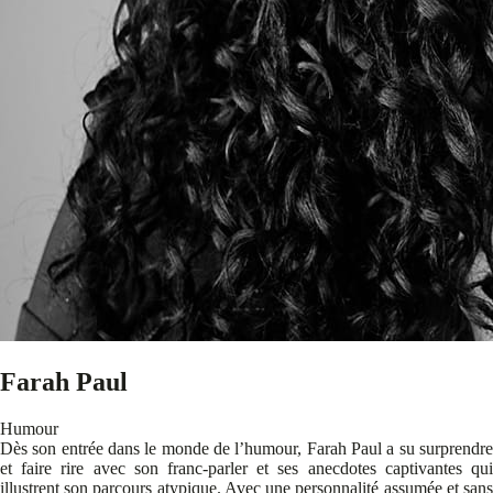
Farah Paul
Humour
Dès son entrée dans le monde de l’humour, Farah Paul a su surprendre
et faire rire avec son franc-parler et ses anecdotes captivantes qui
illustrent son parcours atypique. Avec une personnalité assumée et sans