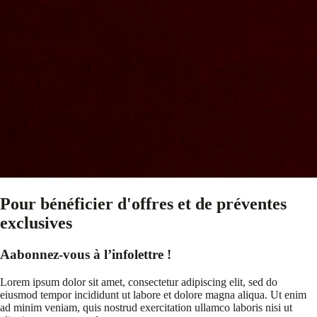
Pour bénéficier d'offres et de préventes
exclusives
Aabonnez-vous à l’infolettre !
Lorem ipsum dolor sit amet, consectetur adipiscing elit, sed do
eiusmod tempor incididunt ut labore et dolore magna aliqua. Ut enim
ad minim veniam, quis nostrud exercitation ullamco laboris nisi ut