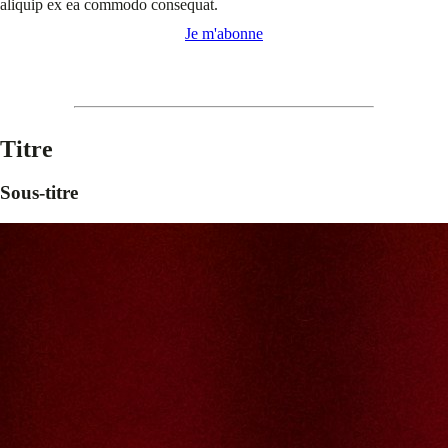
aliquip ex ea commodo consequat.
Je m'abonne
Titre
Sous-titre