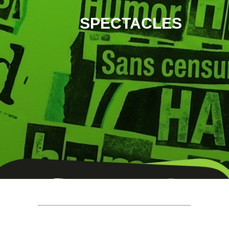
SPECTACLES