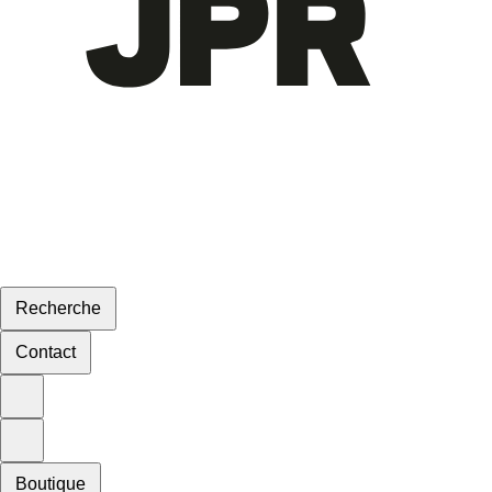
Recherche
Contact
Boutique