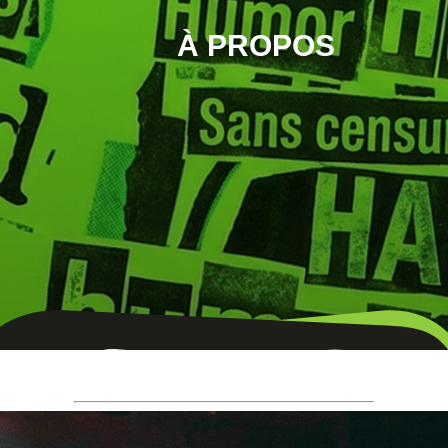
À PROPOS