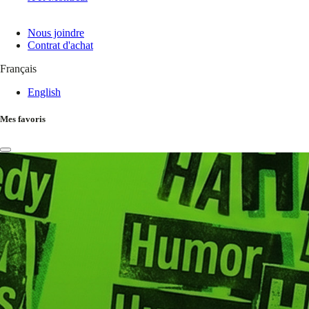
Nous joindre
Contrat d'achat
Français
English
Mes favoris