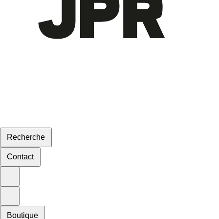
Recherche
Contact
Boutique