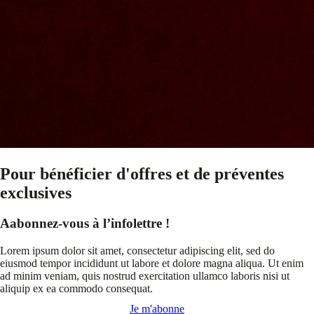
Pour bénéficier d'offres et de préventes
exclusives
Aabonnez-vous à l’infolettre !
Lorem ipsum dolor sit amet, consectetur adipiscing elit, sed do
eiusmod tempor incididunt ut labore et dolore magna aliqua. Ut enim
ad minim veniam, quis nostrud exercitation ullamco laboris nisi ut
aliquip ex ea commodo consequat.
Je m'abonne