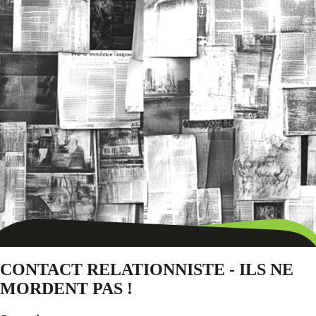
CONTACT RELATIONNISTE - ILS NE
MORDENT PAS !