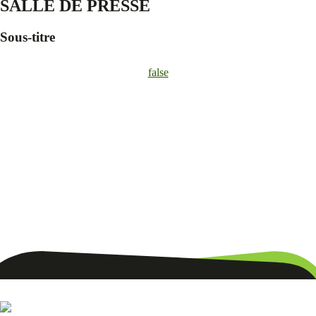
SALLE DE PRESSE
Sous-titre
false