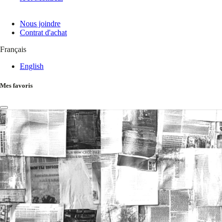
Nous joindre
Contrat d'achat
Français
English
Mes favoris