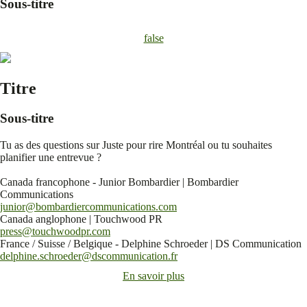
Sous-titre
false
Titre
Sous-titre
Tu as des questions sur Juste pour rire Montréal ou tu souhaites
planifier une entrevue ?
Canada francophone - Junior Bombardier | Bombardier
Communications
junior@bombardiercommunications.com
Canada anglophone | Touchwood PR
press@touchwoodpr.com
France / Suisse / Belgique - Delphine Schroeder | DS Communication
delphine.schroeder@dscommunication.fr
En savoir plus