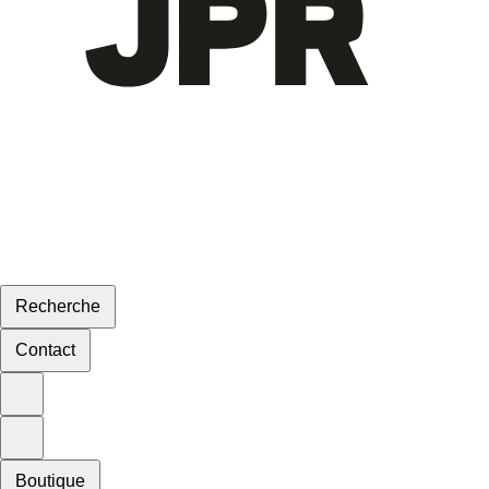
Recherche
Contact
Boutique